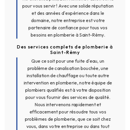
pour vous servir ! Avec une solide réputation
et des années d'expérience dans le
domaine, notre entreprise est votre
partenaire de confiance pour tous vos
besoins en plomberie à Saint-Rémy.
Des services complets de plomberie à
Saint-Rémy
Que ce soit pour une fuite d'eau, un
problème de canalisation bouchée, une
installation de chauffage ou toute autre
intervention en plomberie, notre équipe de
plombiers qualifiés est à votre disposition
pour vous fournir des services de qualité.
Nous intervenons rapidement et
efficacement pour résoudre tous vos
problèmes de plomberie, que ce soit chez
vous, dans votre entreprise ou dans tout