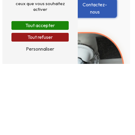
ceux que vous souhaitez
En savoir
Contactez-
activer
plus
nous
Tout accepter
Tout refuser
Personnaliser