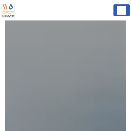
Panneau de gestion des cookies