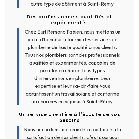
autre type de bâtiment à Saint-Rémy.
Des professionnels qualifiés et
expérimentés
Chez Eurl Remond Fabien, nous mettons un
point d'honneur à fournir des services de
plomberie de haute qualité à nos clients.
Tous nos plombiers sont des professionnels
qualifiés et expérimentés, capables de
prendre en charge tous types
d'interventions en plomberie. Leur
expertise et leur savoir-faire vous
garantissent un travail soigné et conforme
aux normes en vigueur à Saint-Rémy.
Un service clientèle à l'écoute de vos
besoins
Nous accordons une grande importance à la
satisfaction de nos clients. C'est pourquoi