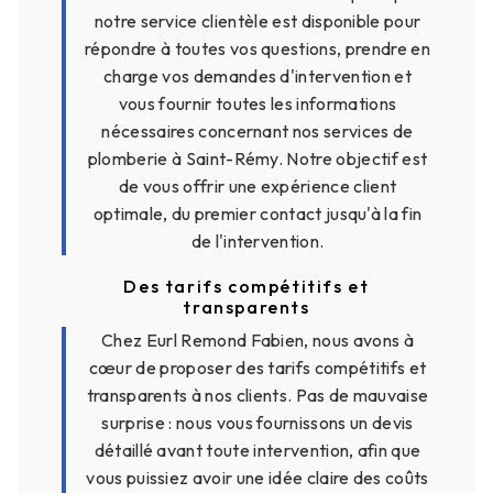
notre service clientèle est disponible pour
répondre à toutes vos questions, prendre en
charge vos demandes d'intervention et
vous fournir toutes les informations
nécessaires concernant nos services de
plomberie à Saint-Rémy. Notre objectif est
de vous offrir une expérience client
optimale, du premier contact jusqu'à la fin
de l'intervention.
Des tarifs compétitifs et
transparents
Chez Eurl Remond Fabien, nous avons à
cœur de proposer des tarifs compétitifs et
transparents à nos clients. Pas de mauvaise
surprise : nous vous fournissons un devis
détaillé avant toute intervention, afin que
vous puissiez avoir une idée claire des coûts