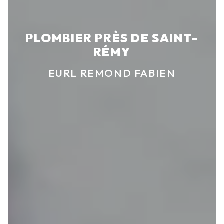
PLOMBIER PRÈS DE SAINT-
RÉMY
EURL REMOND FABIEN