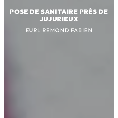
POSE DE SANITAIRE PRÈS DE
JUJURIEUX
EURL REMOND FABIEN