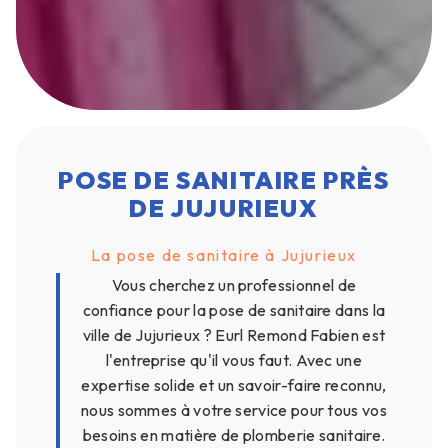
POSE DE SANITAIRE PRÈS
DE JUJURIEUX
La pose de sanitaire à Jujurieux
Vous cherchez un professionnel de
confiance pour la pose de sanitaire dans la
ville de Jujurieux ? Eurl Remond Fabien est
l'entreprise qu'il vous faut. Avec une
expertise solide et un savoir-faire reconnu,
nous sommes à votre service pour tous vos
besoins en matière de plomberie sanitaire.