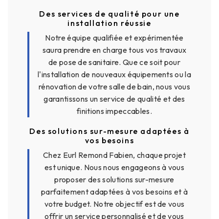
Des services de qualité pour une
installation réussie
Notre équipe qualifiée et expérimentée
saura prendre en charge tous vos travaux
de pose de sanitaire. Que ce soit pour
l'installation de nouveaux équipements ou la
rénovation de votre salle de bain, nous vous
garantissons un service de qualité et des
finitions impeccables.
Des solutions sur-mesure adaptées à
vos besoins
Chez Eurl Remond Fabien, chaque projet
est unique. Nous nous engageons à vous
proposer des solutions sur-mesure
parfaitement adaptées à vos besoins et à
votre budget. Notre objectif est de vous
offrir un service personnalisé et de vous