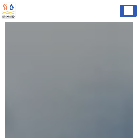
Panneau de gestion des cookies