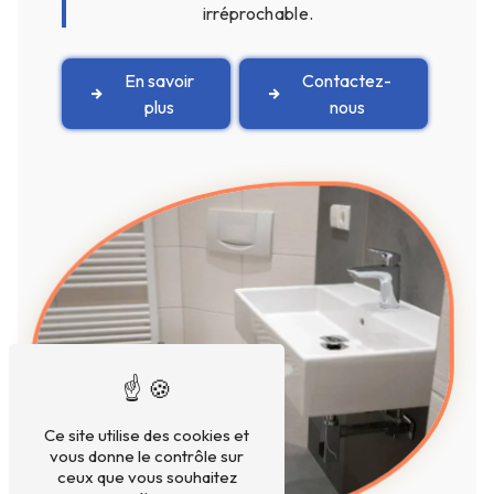
irréprochable.
En savoir
Contactez-
plus
nous
Ce site utilise des cookies et
vous donne le contrôle sur
ceux que vous souhaitez