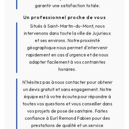
garantir une satisfaction totale.
Un professionnel proche de vous
Situés à Saint-Martin-du-Mont, nous
intervenons dans toute la ville de Jujurieux
et ses environs. Notre proximité
géographique nous permet d'intervenir
rapidement en cas d'urgence et de nous
adapter facilement à vos contraintes
horaires.
N'hésitez pas à nous contacter pour obtenir
un devis gratuit et sans engagement. Notre
équipe est à votre écoute pour répondre à
toutes vos questions et vous conseiller dans
vos projets de pose de sanitaire. Faites
confiance à Eurl Remond Fabien pour des
prestations de qualité et un service