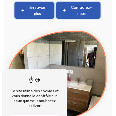
En savoir
Contactez-
plus
nous
Ce site utilise des cookies et
vous donne le contrôle sur
ceux que vous souhaitez
activer