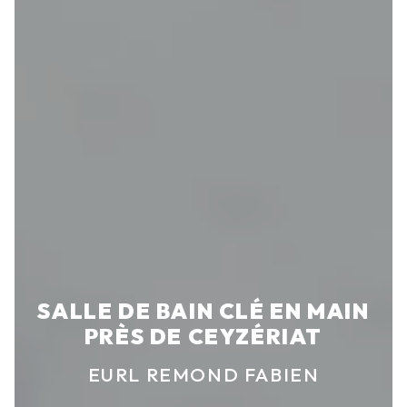
SALLE DE BAIN CLÉ EN MAIN
PRÈS DE CEYZÉRIAT
EURL REMOND FABIEN