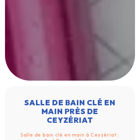
SALLE DE BAIN CLÉ EN
MAIN PRÈS DE
CEYZÉRIAT
Salle de bain clé en main à Ceyzériat :