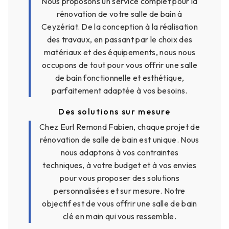
Nous proposons un service complet pour la
rénovation de votre salle de bain à
Ceyzériat. De la conception à la réalisation
des travaux, en passant par le choix des
matériaux et des équipements, nous nous
occupons de tout pour vous offrir une salle
de bain fonctionnelle et esthétique,
parfaitement adaptée à vos besoins.
Des solutions sur mesure
Chez Eurl Remond Fabien, chaque projet de
rénovation de salle de bain est unique. Nous
nous adaptons à vos contraintes
techniques, à votre budget et à vos envies
pour vous proposer des solutions
personnalisées et sur mesure. Notre
objectif est de vous offrir une salle de bain
clé en main qui vous ressemble.