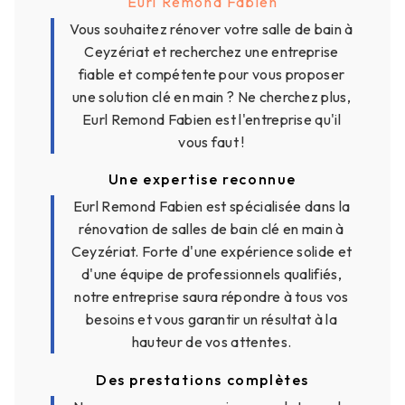
Eurl Remond Fabien
Vous souhaitez rénover votre salle de bain à
Ceyzériat et recherchez une entreprise
fiable et compétente pour vous proposer
une solution clé en main ? Ne cherchez plus,
Eurl Remond Fabien est l'entreprise qu'il
vous faut !
Une expertise reconnue
Eurl Remond Fabien est spécialisée dans la
rénovation de salles de bain clé en main à
Ceyzériat. Forte d'une expérience solide et
d'une équipe de professionnels qualifiés,
notre entreprise saura répondre à tous vos
besoins et vous garantir un résultat à la
hauteur de vos attentes.
Des prestations complètes