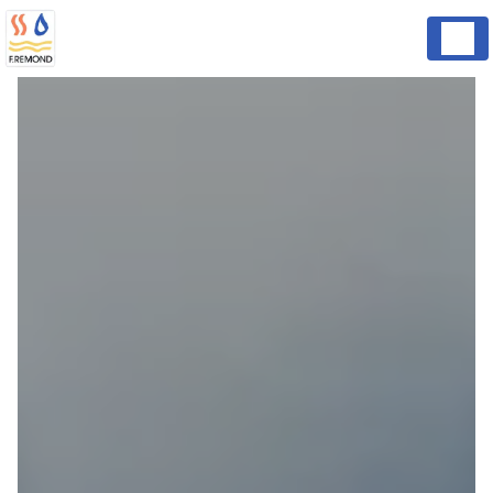
Panneau de gestion des cookies